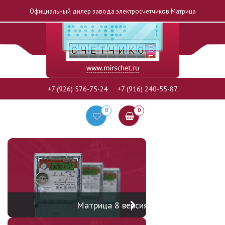
Официальный дилер завода электросчетчиков Матрица
+7 (926) 576-75-24
+7 (916) 240-55-87
0
0
Матрица 8 версия