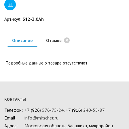
Артикул:
S12-3.0Ah
Описание
Отзывы
0
Подробные данные о товаре отсутствуют.
КОНТАКТЫ
Телефон:
+7
(926
) 576-75-24
,
+7
(916
) 240-55-87
Email:
info@mirschet.ru
Адрес:
Московская область, Балашиха, микрорайон