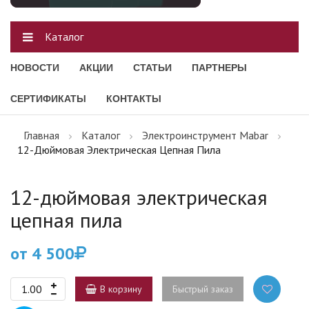
Каталог
НОВОСТИ
АКЦИИ
СТАТЬИ
ПАРТНЕРЫ
СЕРТИФИКАТЫ
КОНТАКТЫ
Главная
Каталог
Электроинструмент Mabar
12-Дюймовая Электрическая Цепная Пила
12-дюймовая электрическая
цепная пила
от 4 500
В корзину
Быстрый заказ