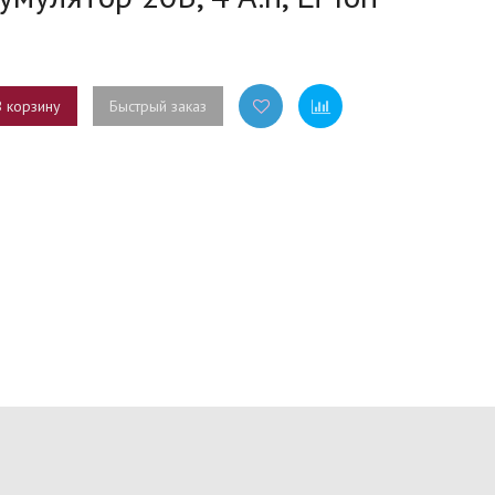
В корзину
Быстрый заказ