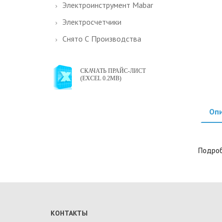
Электроинструмент Mabar
Электросчетчики
Снято С Производства
СКАЧАТЬ ПРАЙС-ЛИСТ
(EXCEL 0.2MB)
Оп
Подроб
КОНТАКТЫ