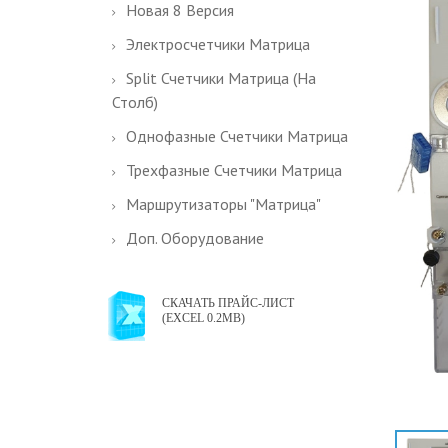
Новая 8 Версия
Электросчетчики Матрица
Split Счетчики Матрица (на
Столб)
Однофазные Счетчики Матрица
Трехфазные Счетчики Матрица
Маршрутизаторы "Матрица"
Доп. Оборудование
СКАЧАТЬ ПРАЙС-ЛИСТ
(EXCEL 0.2MB)