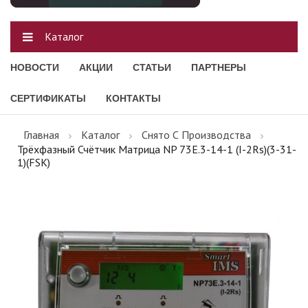
Каталог
НОВОСТИ
АКЦИИ
СТАТЬИ
ПАРТНЕРЫ
СЕРТИФИКАТЫ
КОНТАКТЫ
Главная
Каталог
Снято С Производства
Трёхфазный Счётчик Матрица NP 73Е.3-14-1 (I-2Rs)(3-31-
1)(FSK)