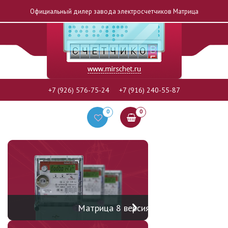
Официальный дилер завода электросчетчиков Матрица
+7 (926) 576-75-24
+7 (916) 240-55-87
0
0
Матрица 8 версия