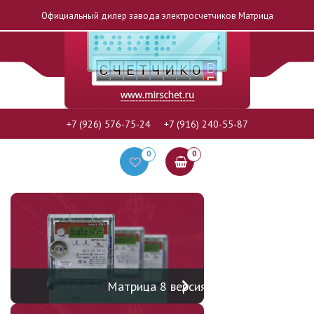
Официальный дилер завода электросчетчиков Матрица
+7 (926) 576-75-24
+7 (916) 240-55-87
0
0
Матрица 8 версия