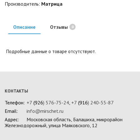
Производитель:
Матрица
Описание
Отзывы
0
Подробные данные о товаре отсутствуют.
КОНТАКТЫ
Телефон:
+7
(926
) 576-75-24
,
+7
(916
) 240-55-87
Email:
info@mirschet.ru
Адрес:
Московская область, Балашиха, микрорайон
Железнодорожный, улица Маяковского, 12