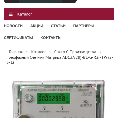
Каталог
НОВОСТИ
АКЦИИ
СТАТЬИ
ПАРТНЕРЫ
СЕРТИФИКАТЫ
КОНТАКТЫ
Главная
Каталог
Снято С Производства
Трехфазный Счётчик Матрица AD13A.2(I)-BL-G-R2r-TW (2-
5-1)