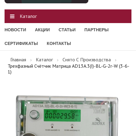
Каталог
НОВОСТИ
АКЦИИ
СТАТЬИ
ПАРТНЕРЫ
СЕРТИФИКАТЫ
КОНТАКТЫ
Главная
Каталог
Снято С Производства
Трехфазный Счётчик Матрица AD13A.3(I)-BL-G-2r-W (3-6-
1)