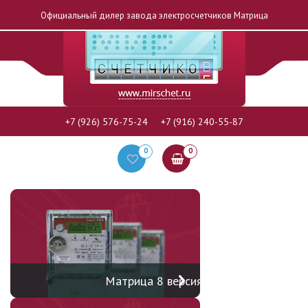
Официальный дилер завода электросчетчиков Матрица
+7 (926) 576-75-24
+7 (916) 240-55-87
0
0
Матрица 8 версия