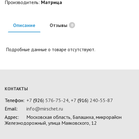
Производитель:
Матрица
Описание
Отзывы
0
Подробные данные о товаре отсутствуют.
КОНТАКТЫ
Телефон:
+7
(926
) 576-75-24
,
+7
(916
) 240-55-87
Email:
info@mirschet.ru
Адрес:
Московская область, Балашиха, микрорайон
Железнодорожный, улица Маяковского, 12